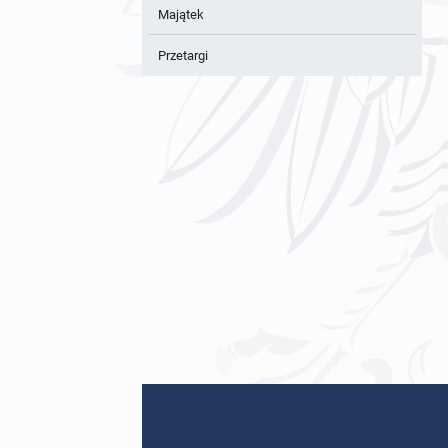
Majątek
Przetargi