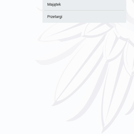
Majątek
Przetargi