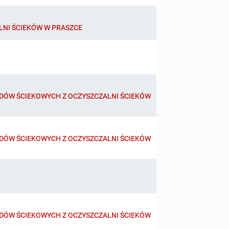
LNI ŚCIEKÓW W PRASZCE
DÓW ŚCIEKOWYCH Z OCZYSZCZALNI ŚCIEKÓW
DÓW ŚCIEKOWYCH Z OCZYSZCZALNI ŚCIEKÓW
DÓW ŚCIEKOWYCH Z OCZYSZCZALNI ŚCIEKÓW