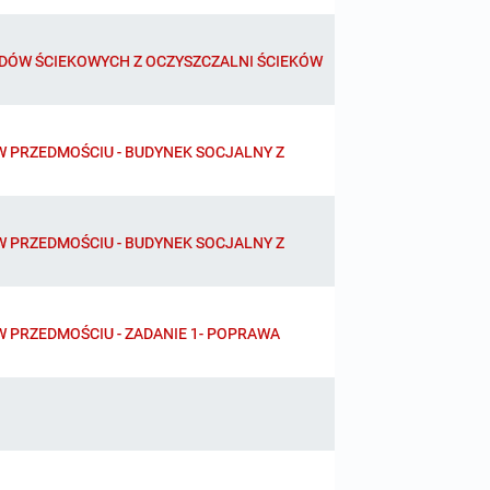
DÓW ŚCIEKOWYCH Z OCZYSZCZALNI ŚCIEKÓW
 PRZEDMOŚCIU - BUDYNEK SOCJALNY Z
 PRZEDMOŚCIU - BUDYNEK SOCJALNY Z
 PRZEDMOŚCIU - ZADANIE 1- POPRAWA