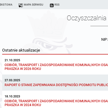
TEKSTOWA
MAPA SERWISU
RSS
Oczyszczalnia 
NIP
Ostatnie aktualizacje
21.10.2025
ODBIÓR, TRANSPORT I ZAGOSPODAROWANIE KOMUNALNYCH OSA
PRASZKA W 2026 ROKU
27.03.2025
RAPORT O STANIE ZAPEWNIANIA DOSTĘPNOŚCI PODMIOTU PUBLI
18.10.2023
ODBIÓR, TRANSPORT I ZAGOSPODAROWANIE KOMUNALNYCH OSA
PRASZKA W 2024 ROKU